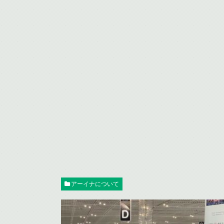
アーイナについて