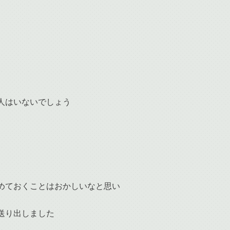
人はいないでしょう
めておくことはおかしいなと思い
送り出しました