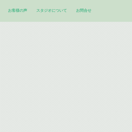
お客様の声
スタジオについて
お問合せ