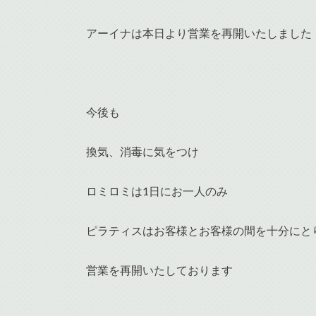
アーイナは本日より営業を再開いたしました
今後も
換気、消毒に気をつけ
ロミロミは1日にお一人のみ
ピラティスはお客様とお客様の間を十分にと
営業を再開いたしております