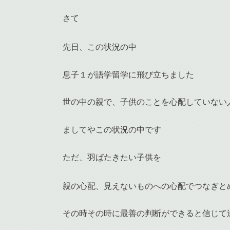
さて
先日、この状況の中
息子１が語学留学に飛び立ちました
世の中の親で、子供のことを心配していない
ましてやこの状況の中です
ただ、羽ばたきたい子供を
親の心配、見えないものへの心配でつなぎと
その時その時に最善の判断ができると信じて