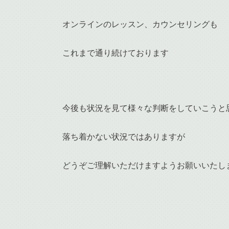
オンラインのレッスン、カウンセリングも
これまで通り続けております
今後も状況を見て様々な判断をしていこうと
落ち着かない状況ではありますが
どうぞご理解いただけますようお願いいたし