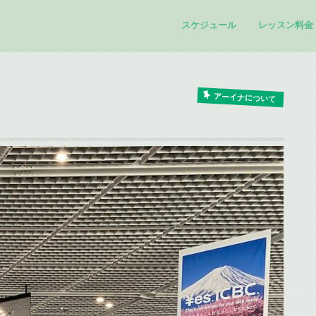
スケジュール
レッスン料金
アーイナについて