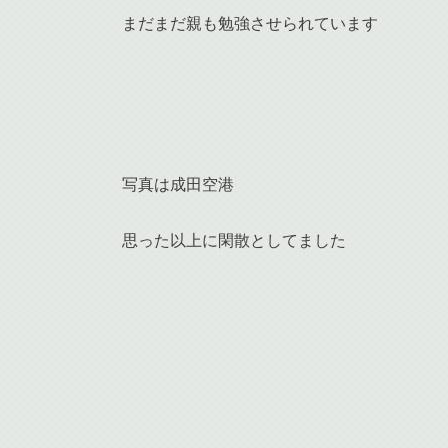
まだまだ親も勉強させられています
写真は成田空港
思った以上に閑散としてました