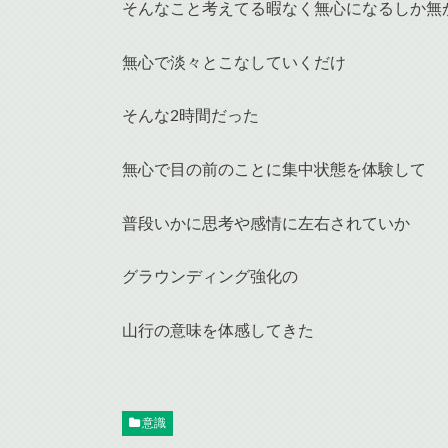
そんなこと考えてる暇なく無心になるしか無
無心で淡々とこなしていくだけ
そんな2時間だった
無心で目の前のことに集中状態を体験して
普段いかに思考や感情に左右されていか
グラウンディング強化の
山行の意味を体感してきた
意識