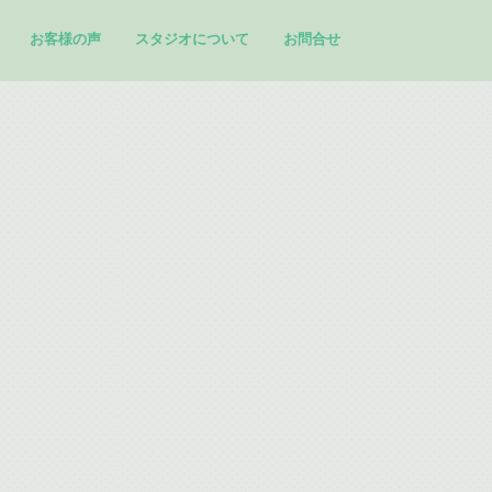
お客様の声
スタジオについて
お問合せ