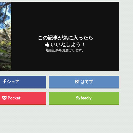
この記事が気に入ったら
いいねしよう！
最新記事をお届けします。
シェア
はてブ
Pocket
feedly