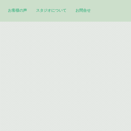
お客様の声
スタジオについて
お問合せ