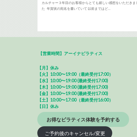
カルチャー３年目のお客様からとても嬉しい感想をいただきま
た 年賀状の宛名を書いていて 以前まではど…
【営業時間】アーイナピラティス
【月】休み
【火】10:00〜19:00（最終受付17:00）
【水】10:00〜19:00 (最終受付17:00)
【木】10:00〜19:00 (最終受付17:00)
【金】10:00〜19:00 (最終受付17:00)
【土】10:00〜17:00（最終受付16:00）
【日】休み
お得なピラティス体験を予約する
ご予約後のキャンセル/変更