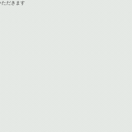
いただきます