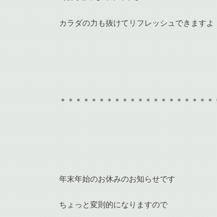
カラダの力も抜けてリフレッシュできますよ
＊＊＊＊＊＊＊＊＊＊＊＊＊＊＊＊＊＊＊＊
年末年始のお休みのお知らせです
ちょっと変則的になりますので