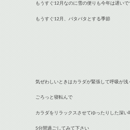
もうすぐ12月なのに雪の便りも今年は遅いで
もうすぐ12月、バタバタとする季節
気ぜわしいときはカラダが緊張して呼吸が浅
ごろっと寝転んで
カラダをリラックスさせてゆったりした深い
5分間過ごしてみて下さい