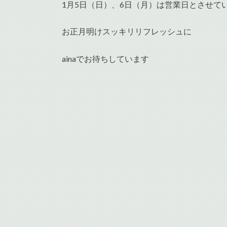
1月5日（日）、6日（月）は営業日とさせて
お正月明けスッキリリフレッシュに
ainaでお待ちしています