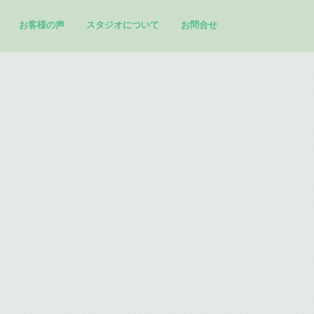
お客様の声
スタジオについて
お問合せ