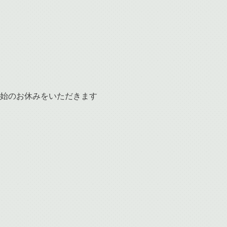
年始のお休みをいただきます