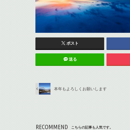
ポスト
送る
本年もよろしくお願いします
RECOMMEND
こちらの記事も人気です。