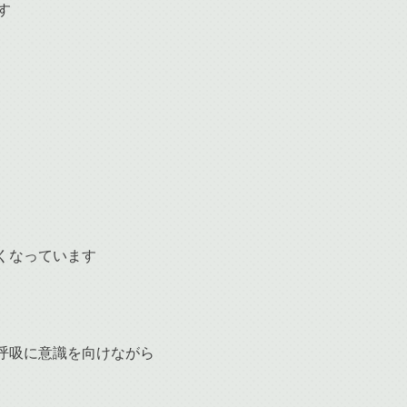
す
くなっています
呼吸に意識を向けながら