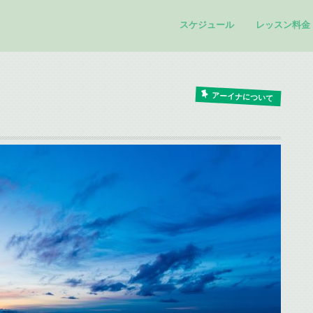
スケジュール
レッスン料金
アーイナについて