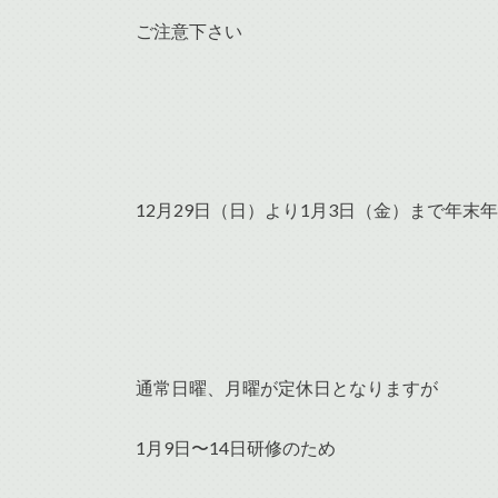
ご注意下さい
12月29日（日）より1月3日（金）まで年末
通常日曜、月曜が定休日となりますが
1月9日〜14日研修のため