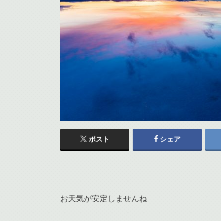
ポスト
シェア
お天気が安定しませんね