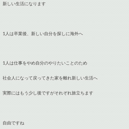
新しい生活になります
1人は卒業後、新しい自分を探しに海外へ
1人は仕事をやめ自分のやりたいことのため
社会人になって戻ってきた家を離れ新しい生活へ
実際にはもう少し後ですがそれぞれ旅立ちます
自由ですね