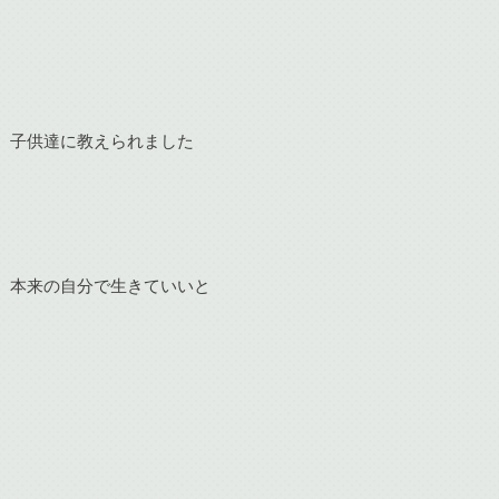
子供達に教えられました
本来の自分で生きていいと