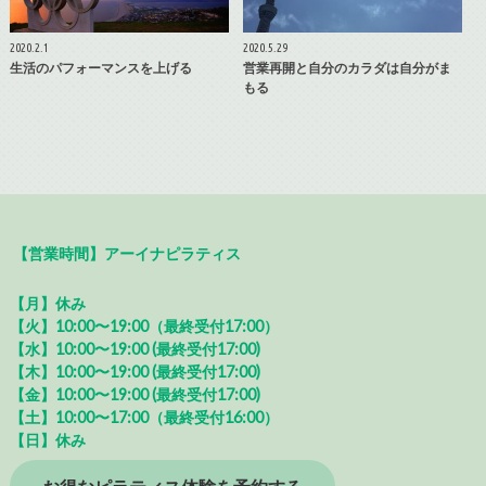
2020.2.1
2020.5.29
生活のパフォーマンスを上げる
営業再開と自分のカラダは自分がま
もる
【営業時間】アーイナピラティス
【月】休み
【火】10:00〜19:00（最終受付17:00）
【水】10:00〜19:00 (最終受付17:00)
【木】10:00〜19:00 (最終受付17:00)
【金】10:00〜19:00 (最終受付17:00)
【土】10:00〜17:00（最終受付16:00）
【日】休み