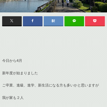
今日から4月
新年度が始まりました
ご卒業、進級、進学、新生活になる方も多いかと思いますが
我が家も２人