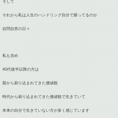
そして
それから私は人生のハンドリング自分で握ってるのか
自問自答の日々
私も含め
40代後半以降の方は
親から刷り込まれてきた価値観
時代から刷り込まれてきた価値観で生きていて
本来の自分で生きていない方が多く感じています