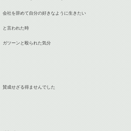
会社を辞めて自分の好きなように生きたい
と言われた時
ガツーンと殴られた気分
賛成せざる得ませんでした