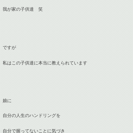
我が家の子供達 笑
ですが
私はこの子供達に本当に教えられています
娘に
自分の人生のハンドリングを
自分で握ってないことに気づき