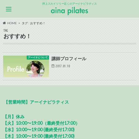
押上スカイツリー近くのアーイナピラティス
HOME
タグ : おすすめ！
TAG
おすすめ！
アーイナについて
講師プロフィール
2017.01.10
【営業時間】アーイナピラティス
【月】休み
【火】10:00〜19:00（最終受付17:00）
【水】10:00〜19:00 (最終受付17:00)
【木】10:00〜19:00 (最終受付17:00)