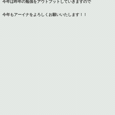
今年は昨年の勉強をアウトプットしていきますので
今年もアーイナを
よろしくお願いいたします！！