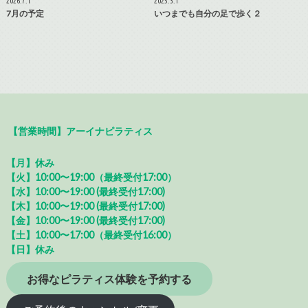
2026.7.1
2025.3.1
7月の予定
いつまでも自分の足で歩く２
【営業時間】アーイナピラティス
【月】休み
【火】10:00〜19:00（最終受付17:00）
【水】10:00〜19:00 (最終受付17:00)
【木】10:00〜19:00 (最終受付17:00)
【金】10:00〜19:00 (最終受付17:00)
【土】10:00〜17:00（最終受付16:00）
【日】休み
お得なピラティス体験を予約する