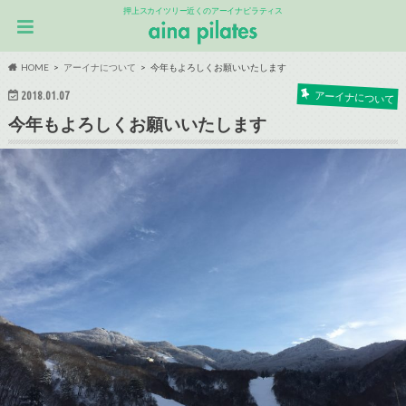
押上スカイツリー近くのアーイナピラティス
HOME
アーイナについて
今年もよろしくお願いいたします
2018.01.07
アーイナについて
今年もよろしくお願いいたします