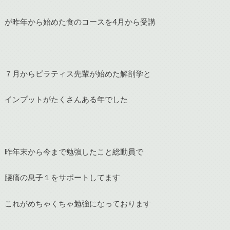
が昨年から始めた食のコースを4月から受講
７月からピラティス先輩が始めた解剖学と
インプットがたくさんある年でした
昨年末から今まで勉強したこと総動員で
腰痛の息子１をサポートしてます
これがめちゃくちゃ勉強になっております