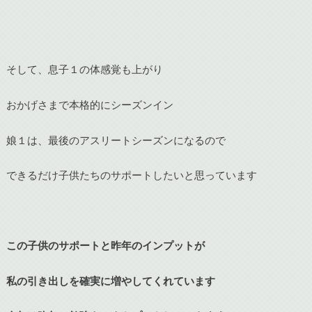
そして、息子１の体感覚も上がり
おかげさまで本格的にシーズンイン
娘１は、最後のアスリートシーズンになるので
できるだけ子供たちのサポートしたいと思っています
この子供のサポートと昨年のインプットが
私の引き出しを確実に増やしてくれています