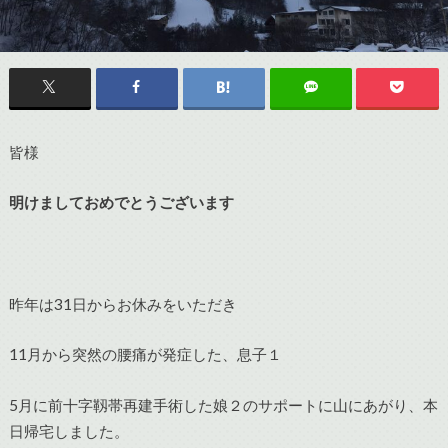
皆様
明けましておめでとうございます
昨年は31日からお休みをいただき
11月から突然の腰痛が発症した、息子１
5月に前十字靱帯再建手術した娘２のサポートに山にあがり、本
日帰宅しました。