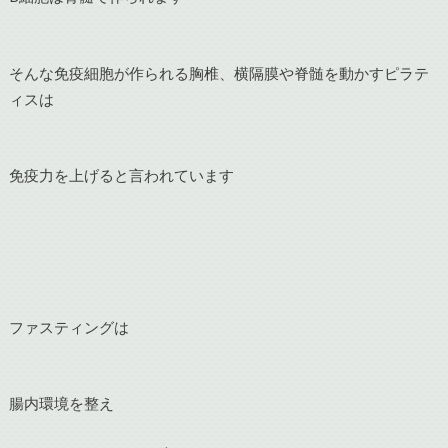
そんな免疫細胞が作られる胸椎、横隔膜や脊髄を動かすピラテ
ィスは
免疫力を上げると言われています
ファスティングは
腸内環境を整え