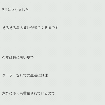
9月に入りました
そろそろ夏の疲れが出てくる頃です
今年は特に暑い夏で
クーラーなしでの生活は無理
意外に冷えも蓄積されているので