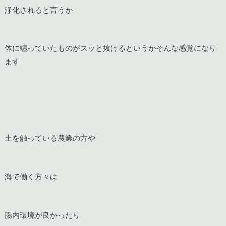
浄化されると言うか
体に纏っていたものがスッと抜けるというかそんな感覚になり
ます
土を触っている農業の方や
海で働く方々は
腸内環境が良かったり