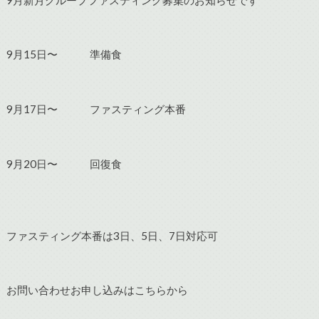
9月15日〜 準備食
9月17日〜 ファスティング本番
9月20日〜 回復食
ファスティング本番は3日、5日、7日対応可
お問い合わせお申し込みはこちらから