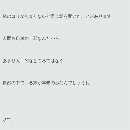
体のコリがあまりないと言う話を聞いたことがあります
人間も自然の一部なんだから
あまり人工的なところではなく
自然の中でいる方が本来の形なんでしょうね
さて