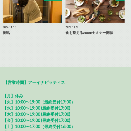
2024.11.10
2020.11.9
挑戦
食を整えるzoomセミナー開催
【営業時間】アーイナピラティス
【月】休み
【火】10:00〜19:00（最終受付17:00）
【水】10:00〜19:00 (最終受付17:00)
【木】10:00〜19:00 (最終受付17:00)
【金】10:00〜19:00 (最終受付17:00)
【土】10:00〜17:00（最終受付16:00）