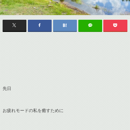
先日
お疲れモードの私を癒すために