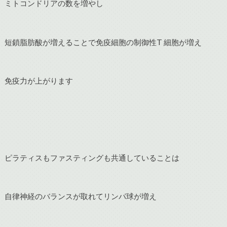
ミトコンドリアの数を増やし
短鎖脂肪酸が増えることで免疫細胞の制御性T 細胞が増え
免疫力が上がります
ピラティスもファスティングも共通していることは
自律神経のバランスが取れてリンパ球が増え