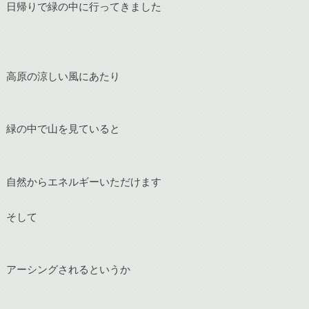
日帰りで緑の中に行ってきました
高原の涼しい風にあたり
緑の中で山を見ていると
自然からエネルギーいただけます
そして
アーシングされるというか