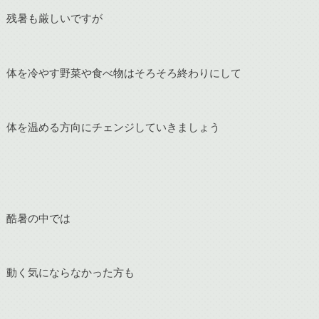
残暑も厳しいですが
体を冷やす野菜や食べ物はそろそろ終わりにして
体を温める方向にチェンジしていきましょう
酷暑の中では
動く気にならなかった方も