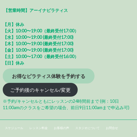
【営業時間】アーイナピラティス
【月】休み
【火】10:00〜19:00（最終受付17:00）
【水】10:00〜19:00 (最終受付17:00)
【木】10:00〜19:00 (最終受付17:00)
【金】10:00〜19:00 (最終受付17:00)
【土】10:00〜17:00（最終受付16:00）
【日】休み
お得なピラティス体験を予約する
ご予約後のキャンセル/変更
※予約/キャンセルともにレッスンの24時間前まで (例：10日
11:00amのクラスをご希望の場合、前日9日11:00amまで申込み可)
スケジュール
レッスン料金
お客様の声
スタジオについて
お問合せ