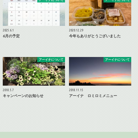
2025.6.1
2020.12.29
6月の予定
今年もありがとうございました
アーイナについて
アーイナについて
2018.5.7
2018.11.15
キャンペーンのお知らせ
アーイナ ロミロミメニュー