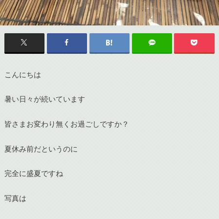
こんにちは
暑い日々が続いています
皆さまお変わり無くお過ごしですか？
夏休み前だというのに
完全に盛夏ですね
写真は