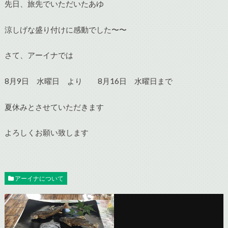
先日、旅先でいただいたあゆ
涼しげな盛り付けに感動でした〜〜
さて、アーイナでは
8月9日 水曜日 より 8月16日 水曜日まで
夏休みとさせていただきます
よろしくお願い致します
アーイナについて