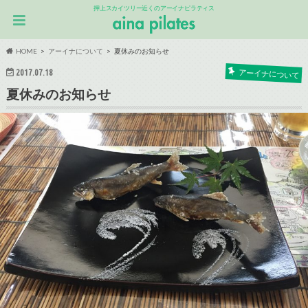
押上スカイツリー近くのアーイナピラティス
HOME
アーイナについて
夏休みのお知らせ
2017.07.18
アーイナについて
夏休みのお知らせ