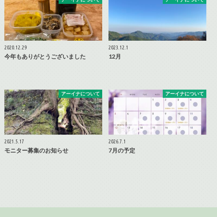
2020.12.29
2023.12.1
今年もありがとうございました
12月
アーイナについて
アーイナについて
2021.5.17
2026.7.1
モニター募集のお知らせ
7月の予定