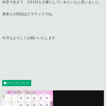
本音で生きて、1日1日を大事にしていきたいなと思いました。
身体との対話はピラティスでね。
今月もよろしくお願いいたします
アーイナについて