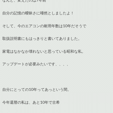
なんと、変えたのは7年前
自分の記憶の曖昧さに唖然としましたよ！
そして、今のエアコンの耐用年数は10年だそうで
取扱説明書にもはっきりと書いてありました。
家電はなかなか壊れないと思っている昭和な私。
アップデートが必要みたいです、、、、
自分にとっての10年ってあっという間。
今年還暦の私は、あと10年で古希