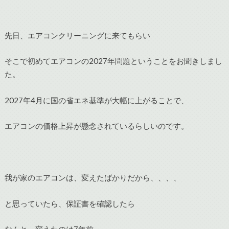
先日、エアコンクリーニングに来てもらい
そこで初めてエアコンの2027年問題ということをお聞きしまし
た。
2027年4月に国の省エネ基準が大幅に上がることで、
エアコンの価格上昇が懸念されているらしいのです。
我が家のエアコンは、変えたばかりだから、、、、
と思っていたら、保証書を確認したら