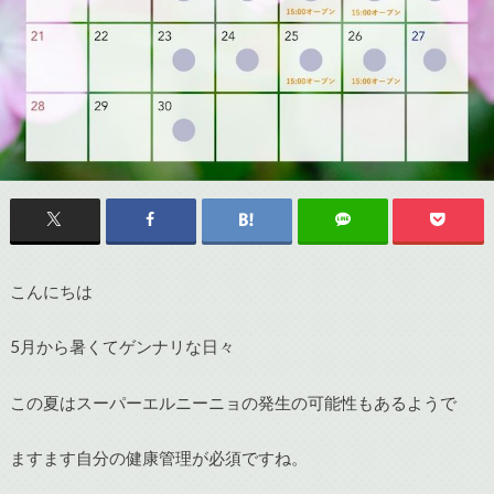
こんにちは
5月から暑くてゲンナリな日々
この夏はスーパーエルニーニョの発生の可能性もあるようで
ますます自分の健康管理が必須ですね。