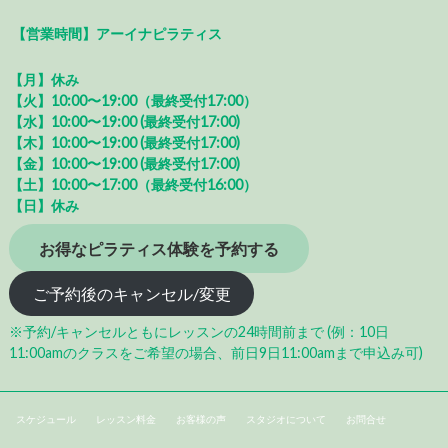
【営業時間】アーイナピラティス
【月】休み
【火】10:00〜19:00（最終受付17:00）
【水】10:00〜19:00 (最終受付17:00)
【木】10:00〜19:00 (最終受付17:00)
【金】10:00〜19:00 (最終受付17:00)
【土】10:00〜17:00（最終受付16:00）
【日】休み
お得なピラティス体験を予約する
ご予約後のキャンセル/変更
※予約/キャンセルともにレッスンの24時間前まで (例：10日
11:00amのクラスをご希望の場合、前日9日11:00amまで申込み可)
スケジュール
レッスン料金
お客様の声
スタジオについて
お問合せ